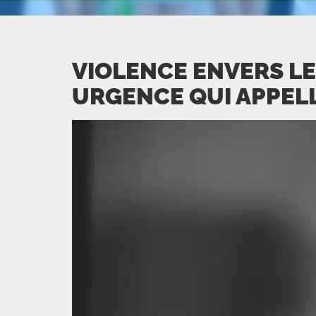
VIOLENCE ENVERS LE
URGENCE QUI APPELL