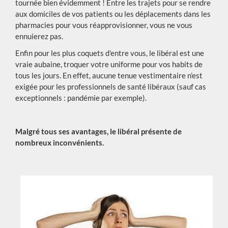
tournée bien évidemment ! Entre les trajets pour se rendre
aux domiciles de vos patients ou les déplacements dans les
pharmacies pour vous réapprovisionner, vous ne vous
ennuierez pas.
Enfin pour les plus coquets d’entre vous, le libéral est une
vraie aubaine, troquer votre uniforme pour vos habits de
tous les jours. En effet, aucune tenue vestimentaire n’est
exigée pour les professionnels de santé libéraux (sauf cas
exceptionnels : pandémie par exemple).
Malgré tous ses avantages, le libéral présente de
nombreux inconvénients.