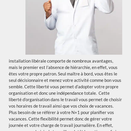
installation libérale comporte de nombreux avantages,
mais le premier est l’absence de hiérarchie, en effet, vous
êtes votre propre patron. Seul maître à bord, vous êtes le
seul décisionnaire et menez votre activité comme bon vous
semble. Cette liberté vous permet d’adopter votre propre
organisation et donc une indépendance totale. Cette
liberté d’organisation dans le travail vous permet de choisir
vos horaires de travail ainsi que vos choix de vacances.
Plus besoin de se référer à votre N+1 pour planifier vos
vacances. Cette flexibilité permet donc de gérer votre
journée et votre charge de travail journalière. En effet,