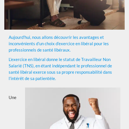
Aujourd’hui, nous allons découvrir les avantages et
inconvénients d’un choix d’exercice en libéral pour les
professionnels de santé libéraux.
L’exercice en libéral donne le statut de Travailleur Non
Salarié (TNS), en étant indépendant le professionnel de
santé libéral exerce sous sa propre responsabilité dans
l’intérêt de sa patientèle.
Une