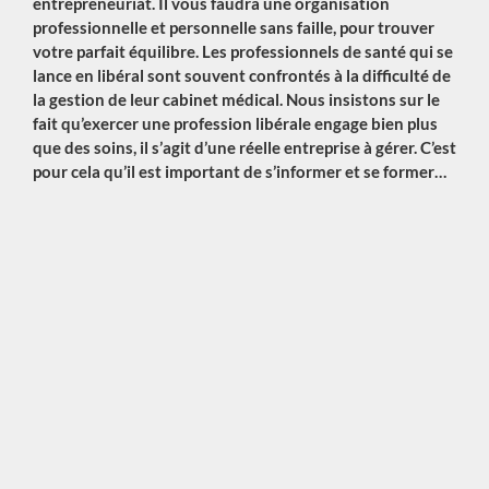
entrepreneuriat. Il vous faudra une organisation
professionnelle et personnelle sans faille, pour trouver
votre parfait équilibre.
Les professionnels de santé qui se
lance en libéral sont souvent confrontés à la difficulté de
la gestion de leur cabinet médical. Nous insistons sur le
fait qu’exercer une profession libérale engage bien plus
que des soins, il s’agit d’une réelle entreprise à gérer.
C’est
pour cela qu’il est important de s’informer et se former…