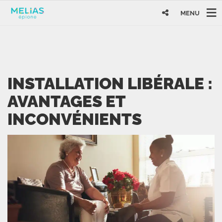
MENU
INSTALLATION LIBÉRALE :
AVANTAGES ET
INCONVÉNIENTS