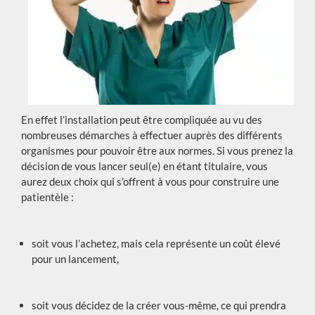
En effet l’installation peut être compliquée au vu des
nombreuses démarches à effectuer auprès des différents
organismes pour pouvoir être aux normes. Si vous prenez la
décision de vous lancer seul(e) en étant titulaire, vous
aurez deux choix qui s’offrent à vous pour construire une
patientèle :
soit vous l’achetez, mais cela représente un coût élevé
pour un lancement,
soit vous décidez de la créer vous-même, ce qui prendra