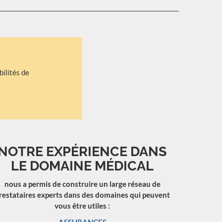
bilités de
NOTRE EXPÉRIENCE DANS
LE DOMAINE MÉDICAL
nous a permis de construire un large réseau de
restataires experts dans des domaines qui peuvent
vous être utiles :
ASSURANCES