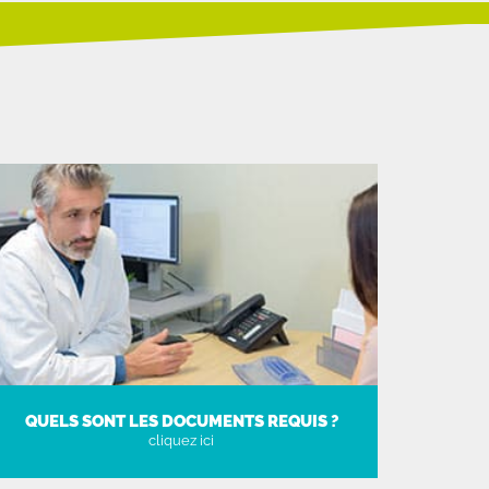
QUELS SONT LES DOCUMENTS REQUIS ?
cliquez ici