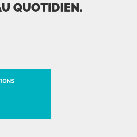
AU QUOTIDIEN.
TIONS