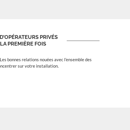
VOIR
 D’OPÉRATEURS PRIVÉS
LA PREMIÈRE FOIS
Les bonnes relations nouées avec l’ensemble des
centrer sur votre installation.