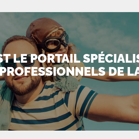
T LE PORTAIL SPÉCIAL
 PROFESSIONNELS DE L