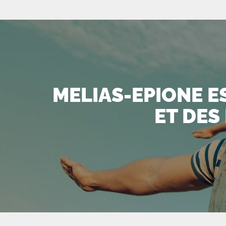
MELIAS-EPIONE ES
ET DES