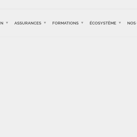
IN
ASSURANCES
FORMATIONS
ÉCOSYSTÈME
NOS