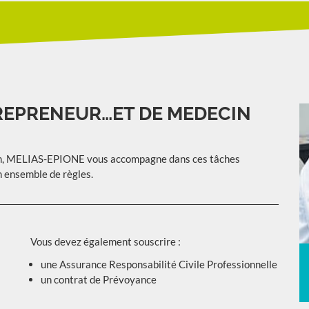
TREPRENEUR…ET DE MEDECIN
decin, MELIAS-EPIONE vous accompagne dans ces tâches
n ensemble de règles.
Vous devez également souscrire :
une Assurance Responsabilité Civile Professionnelle
un contrat de Prévoyance