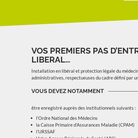
VOS PREMIERS PAS D’EN
LIBERAL…
Installation en libéral et protection légale du mé
administratives, respectueuses du cadre défini par u
VOUS DEVEZ NOTAMMENT
être enregistré auprès des institutionnels suivants :
l’Ordre National des Médecins
la Caisse Primaire d’Assurances Maladie (CPAM)
l’URSSAF