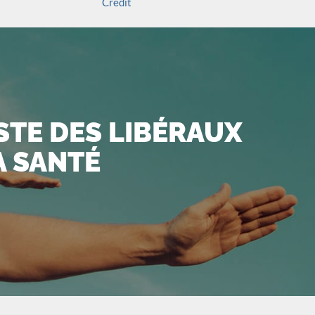
Crédit
ISTE DES LIBÉRAUX
A SANTÉ