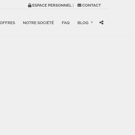
ESPACE PERSONNEL
|
CONTACT
 OFFRES
NOTRE SOCIÉTÉ
FAQ
BLOG