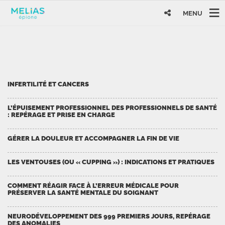
MENU
INFERTILITÉ ET CANCERS
L’ÉPUISEMENT PROFESSIONNEL DES PROFESSIONNELS DE SANTÉ
: REPÉRAGE ET PRISE EN CHARGE
GÉRER LA DOULEUR ET ACCOMPAGNER LA FIN DE VIE
LES VENTOUSES (OU « CUPPING ») : INDICATIONS ET PRATIQUES
COMMENT RÉAGIR FACE À L’ERREUR MÉDICALE POUR
PRÉSERVER LA SANTÉ MENTALE DU SOIGNANT
NEURODÉVELOPPEMENT DES 999 PREMIERS JOURS, REPÉRAGE
DES ANOMALIES