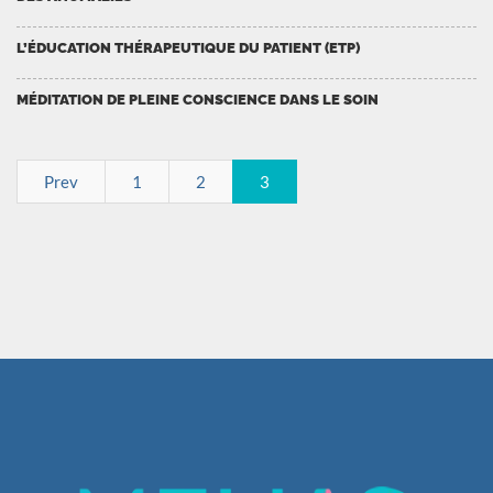
L’ÉDUCATION THÉRAPEUTIQUE DU PATIENT (ETP)
MÉDITATION DE PLEINE CONSCIENCE DANS LE SOIN
Prev
1
2
3