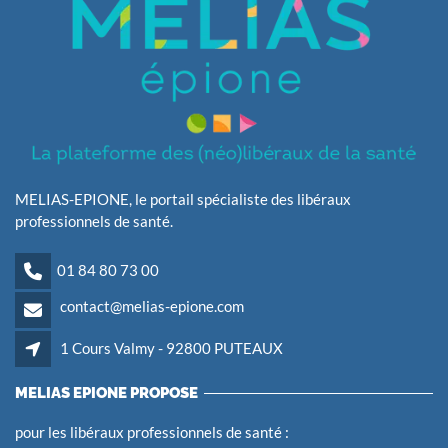
MELIAS-EPIONE, le portail spécialiste des libéraux
professionnels de santé.
01 84 80 73 00
contact@melias-epione.com
1 Cours Valmy - 92800 PUTEAUX
MELIAS EPIONE PROPOSE
pour les libéraux professionnels de santé :