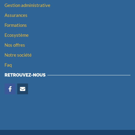
Gestion administrative
Assurances
Formations
Ecosystème
Nos offres
Notre société
Faq
RETROUVEZ-NOUS