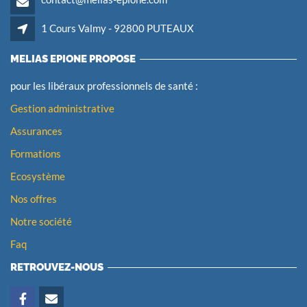
1 Cours Valmy - 92800 PUTEAUX
MELIAS EPIONE PROPOSE
pour les libéraux professionnels de santé :
Gestion administrative
Assurances
Formations
Ecosystème
Nos offres
Notre société
Faq
RETROUVEZ-NOUS