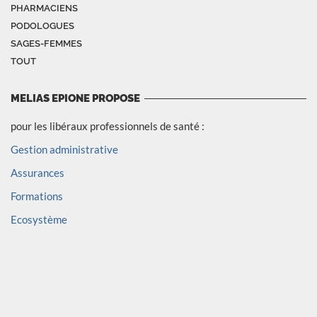
PHARMACIENS
PODOLOGUES
SAGES-FEMMES
TOUT
MELIAS EPIONE PROPOSE
pour les libéraux professionnels de santé :
Gestion administrative
Assurances
Formations
Ecosystème