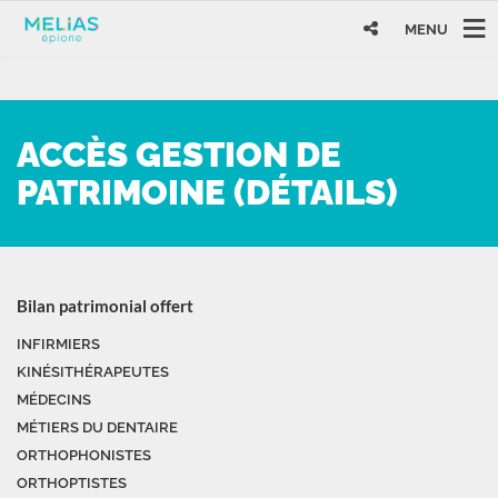
MENU
ACCÈS GESTION DE
PATRIMOINE (DÉTAILS)
Bilan patrimonial offert
INFIRMIERS
KINÉSITHÉRAPEUTES
MÉDECINS
MÉTIERS DU DENTAIRE
ORTHOPHONISTES
ORTHOPTISTES