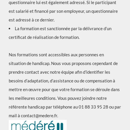
questionnaire lui est également adressé. Si le participant
est salarié et financé par son employeur, un questionnaire
est adressé à ce dernier.
La formation est sanctionnée par la délivrance d’un
certificat de réalisation de formation.
Nos formations sont accessibles aux personnes en
situation de handicap. Nous vous proposons cependant de
prendre contact avec notre équipe afin d’identifier les
besoins d’adaptation, d’assistance ou de compensation à
mettre en œuvre pour que votre formation se déroule dans
les meilleures conditions. Vous pouvez joindre notre
référente handicap par téléphone au 01 88 33 95 28 ou par
mail à
contact@medere.fr
.