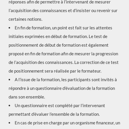
réponses afin de permettre à l’intervenant de mesurer
l’acquisition des connaissances et d’insister ou revenir sur
certaines notions.
En fin de formation, un point est fait sur les attentes
initiales exprimées en début de formation. Le test de
positionnement de début de formation est également
proposé en fin de formation afin de mesurer la progression
de l’acquisition des connaissances. La correction de ce test
de positionnement sera réalisée par le formateur.
A l’issue de la formation, les participants sont invités à
répondre à un questionnaire d’évaluation de la formation
dans son ensemble.
Un questionnaire est complété par l’intervenant
permettant d’évaluer l’ensemble de la formation.
En cas de prise en charge par un organisme financeur, un