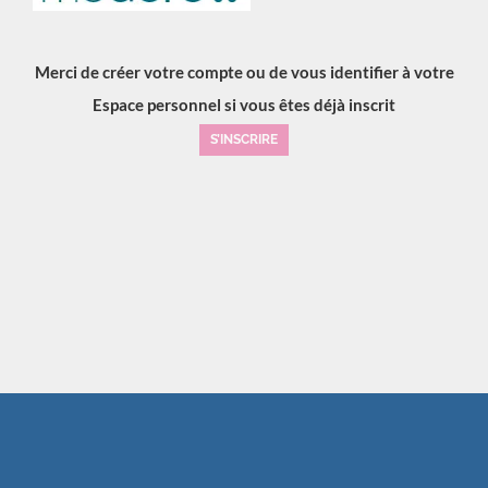
Merci de créer votre compte ou de vous identifier à votre
Espace personnel si vous êtes déjà inscrit
S’INSCRIRE