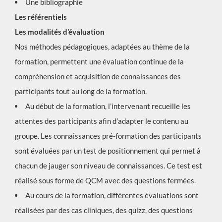
Une bibliographie
Les référentiels
Les modalités d’évaluation
Nos méthodes pédagogiques, adaptées au thème de la
formation, permettent une évaluation continue de la
compréhension et acquisition de connaissances des
participants tout au long de la formation.
Au début de la formation, l’intervenant recueille les
attentes des participants afin d’adapter le contenu au
groupe. Les connaissances pré-formation des participants
sont évaluées par un test de positionnement qui permet à
chacun de jauger son niveau de connaissances. Ce test est
réalisé sous forme de QCM avec des questions fermées.
Au cours de la formation, différentes évaluations sont
réalisées par des cas cliniques, des quizz, des questions