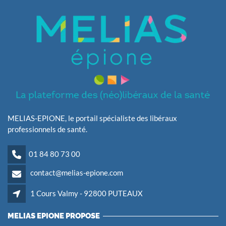
MELIAS-EPIONE, le portail spécialiste des libéraux
professionnels de santé.
01 84 80 73 00
contact@melias-epione.com
1 Cours Valmy - 92800 PUTEAUX
MELIAS EPIONE PROPOSE