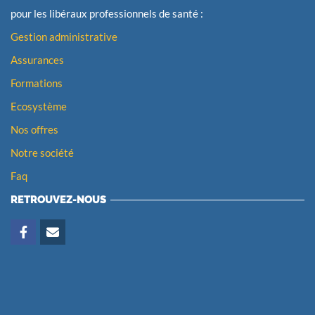
pour les libéraux professionnels de santé :
Gestion administrative
Assurances
Formations
Ecosystème
Nos offres
Notre société
Faq
RETROUVEZ-NOUS