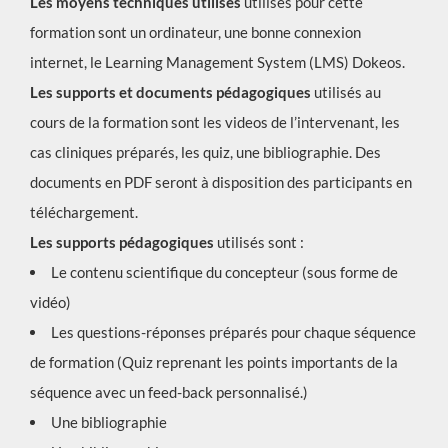
Les moyens techniques utilisés
utilisés pour cette
formation sont un ordinateur, une bonne connexion
internet, le Learning Management System (LMS) Dokeos.
Les supports et documents pédagogiques
utilisés au
cours de la formation sont les videos de l’intervenant, les
cas cliniques préparés, les quiz, une bibliographie. Des
documents en PDF seront à disposition des participants en
téléchargement.
Les supports pédagogiques
utilisés sont :
Le contenu scientifique du concepteur (sous forme de
vidéo)
Les questions-réponses préparés pour chaque séquence
de formation (Quiz reprenant les points importants de la
séquence avec un feed-back personnalisé.)
Une bibliographie